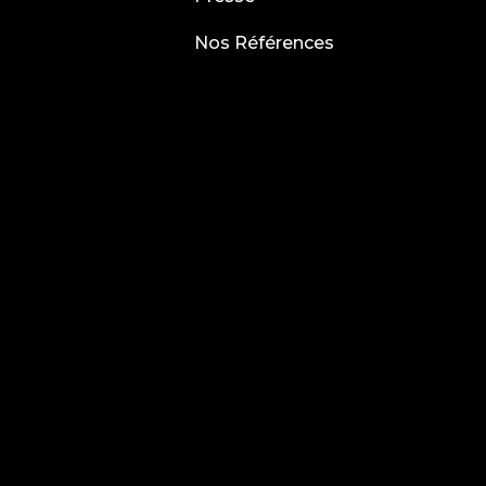
Nos Références