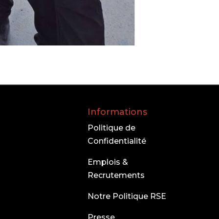
Informations
Politique de
Confidentialité
Emplois &
Recrutements
Notre Politique RSE
Presse