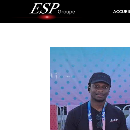
ACCUEI