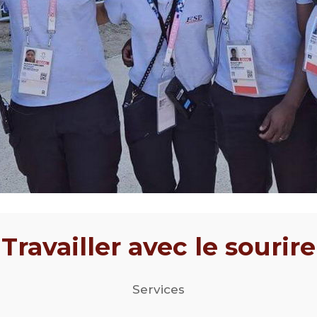
Travailler avec le sourire
Services