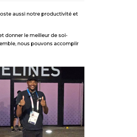
oste aussi notre productivité et
t donner le meilleur de soi-
nsemble, nous pouvons accomplir