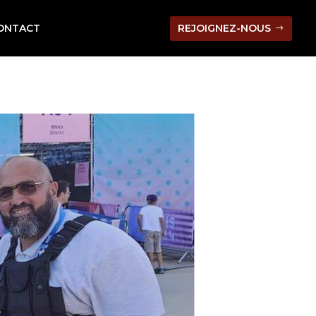
REJOIGNEZ-NOUS
ONTACT