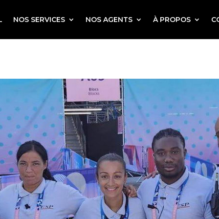
L
NOS SERVICES
NOS AGENTS
À PROPOS
C