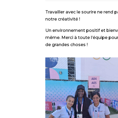
Travailler avec le sourire ne rend
notre créativité !
Un environnement positif et bienve
même. Merci à toute l’équipe pou
de grandes choses !