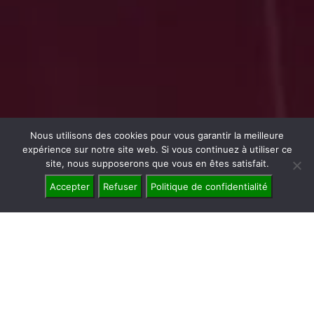
Nous utilisons des cookies pour vous garantir la meilleure
expérience sur notre site web. Si vous continuez à utiliser ce
site, nous supposerons que vous en êtes satisfait.
Accepter
Refuser
Politique de confidentialité
ESP EVENTS
s’occupe de la sécurisation de
tous vos événements avec des agents