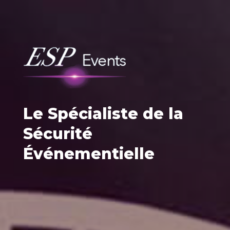
Le Spécialiste de la
Sécurité
Événementielle