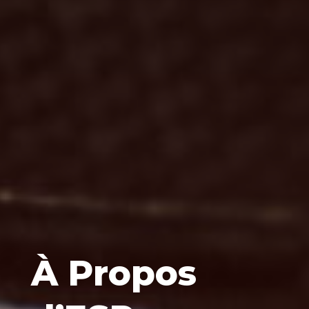
À Propos