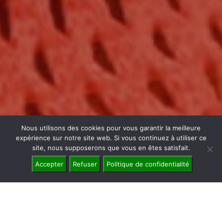
Nous utilisons des cookies pour vous garantir la meilleure
expérience sur notre site web. Si vous continuez à utiliser ce
site, nous supposerons que vous en êtes satisfait.
Accepter
Refuser
Politique de confidentialité